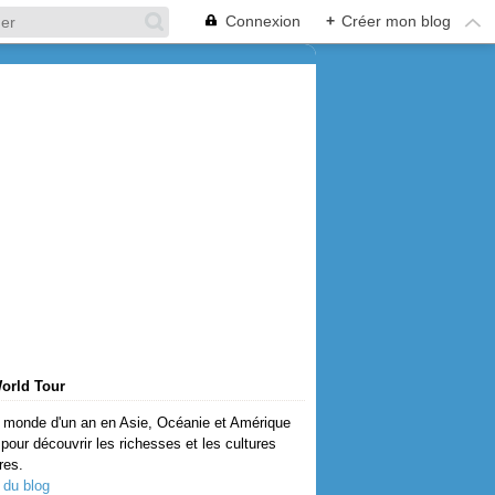
Connexion
+
Créer mon blog
orld Tour
 monde d'un an en Asie, Océanie et Amérique
pour découvrir les richesses et les cultures
res.
 du blog