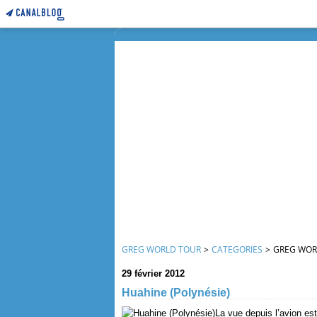
GREG WORLD TOUR
>
CATEGORIES
>
GREG WOR
29 février 2012
Huahine (Polynésie)
La vue depuis l’avion est