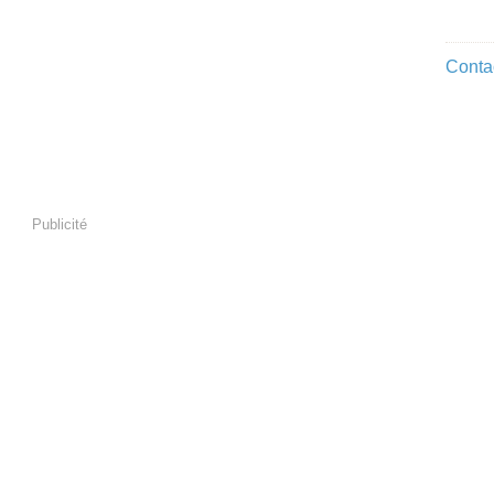
Contac
Publicité