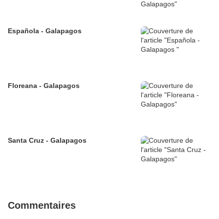
Española - Galapagos
Floreana - Galapagos
Santa Cruz - Galapagos
Commentaires