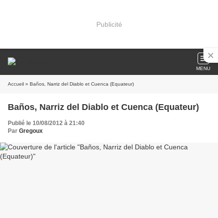
Publicité
MENU
Accueil
» Baños, Narriz del Diablo et Cuenca (Equateur)
Baños, Narriz del Diablo et Cuenca (Equateur)
Publié le 10/08/2012 à 21:40
Par
Gregoux