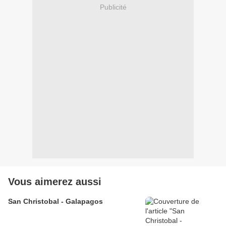
Publicité
Vous aimerez aussi
San Christobal - Galapagos