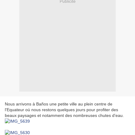
Publicité
Nous arrivons à Baños une petite ville au plein centre de
l'Equateur où nous restons quelques jours pour profiter des
beaux paysages et notamment des nombreuses chutes d'eau.