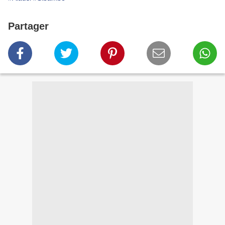
Partager