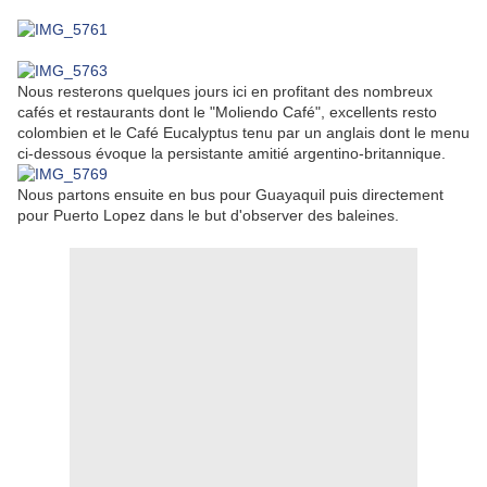
Nous resterons quelques jours ici en profitant des nombreux
cafés et restaurants dont le "Moliendo Café", excellents resto
colombien et le Café Eucalyptus tenu par un anglais dont le menu
ci-dessous évoque la persistante amitié argentino-britannique.
Nous partons ensuite en bus pour Guayaquil puis directement
pour Puerto Lopez dans le but d'observer des baleines.