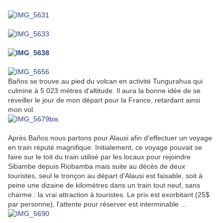
Baños se trouve au pied du volcan en activité Tungurahua qui
culmine à
5 023 mètres
d'altitude. Il aura la bonne idée de se
réveiller le jour de mon départ pour la France, retardant ainsi
mon vol.
Après Baños nous partons pour Alausi afin d'effectuer un voyage
en train réputé magnifique. Initialement, ce voyage pouvait se
faire sur le toit du train utilisé par les locaux pour rejoindre
Sibambe depuis Riobamba mais suite au décès de deux
touristes, seul le tronçon au départ d'Alausi est faisable, soit à
peine une dizaine de kilomètres dans un train tout neuf, sans
charme : la vrai attraction à touristes. Le prix est exorbitant (25$
par personne), l'attente pour réserver est interminable ...