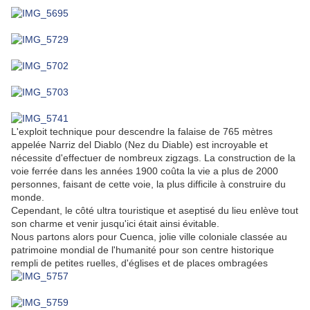
L'exploit technique pour descendre la falaise de 765 mètres
appelée Narriz del Diablo (Nez du Diable) est incroyable et
nécessite d'effectuer de nombreux zigzags. La construction de la
voie ferrée dans les années 1900 coûta la vie a plus de 2000
personnes, faisant de cette voie, la plus difficile à construire du
monde.
Cependant, le côté ultra touristique et aseptisé du lieu enlève tout
son charme et venir jusqu'ici était ainsi évitable.
Nous partons alors pour Cuenca, jolie ville coloniale classée au
patrimoine mondial de l'humanité pour son centre historique
rempli de petites ruelles, d'églises et de places ombragées