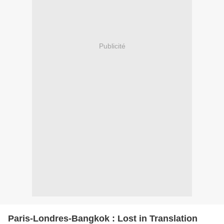
Publicité
Paris-Londres-Bangkok : Lost in Translation