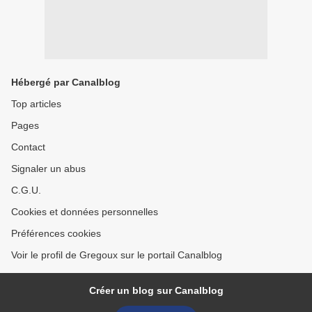
Hébergé par Canalblog
Top articles
Pages
Contact
Signaler un abus
C.G.U.
Cookies et données personnelles
Préférences cookies
Voir le profil de Gregoux sur le portail Canalblog
Créer un blog sur Canalblog