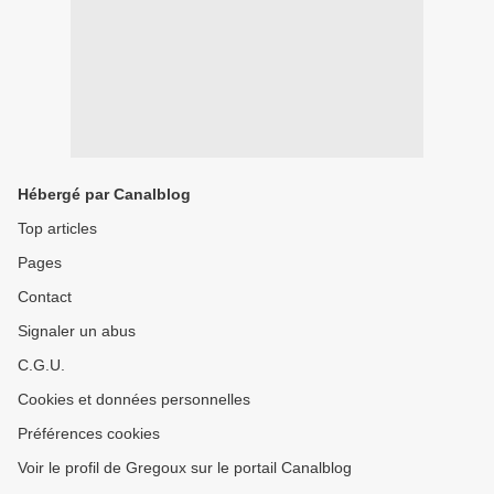
Hébergé par Canalblog
Top articles
Pages
Contact
Signaler un abus
C.G.U.
Cookies et données personnelles
Préférences cookies
Voir le profil de Gregoux sur le portail Canalblog