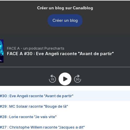
Créer un blog sur Canalblog
Créer un blog
FACE A - un podcast Purecharts
FACE A #30 : Eve Angeli raconte "Avant de partir"
#30 : Eve Angeli raconte "Avant de partir"
#29 : MC Solaar raconte "Bouge de là"
28 : Lorie raconte "Je vais vite"
#27 : Christophe Willem raconte "Jacques a dit"