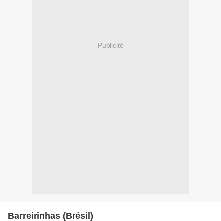
Publicité
Barreirinhas (Brésil)