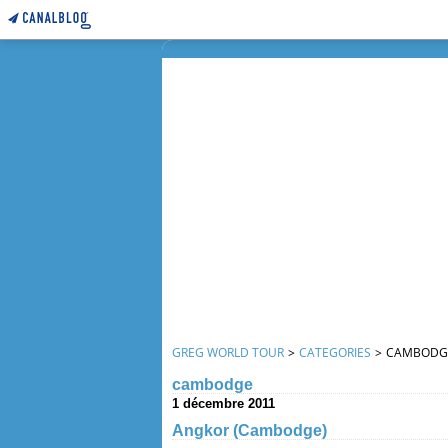
GREG WORLD TOUR
>
CATEGORIES
>
CAMBODG
cambodge
1 décembre 2011
Angkor (Cambodge)