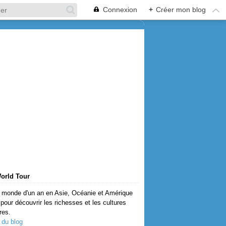
Connexion
+
Créer mon blog
orld Tour
 monde d'un an en Asie, Océanie et Amérique
pour découvrir les richesses et les cultures
res.
 du blog