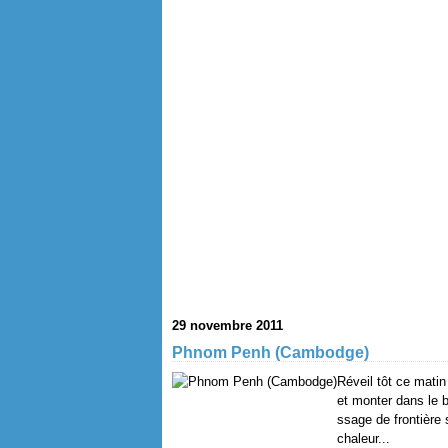
29 novembre 2011
Phnom Penh (Cambodge)
Réveil tôt ce matin
et monter dans le
ssage de frontière
chaleur...