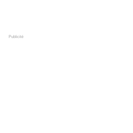
Publicité