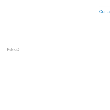
Contac
Publicité