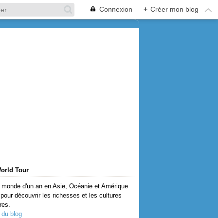
Connexion
+
Créer mon blog
orld Tour
 monde d'un an en Asie, Océanie et Amérique
pour découvrir les richesses et les cultures
res.
 du blog