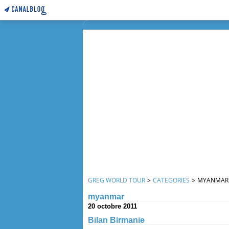
GREG WORLD TOUR
>
CATEGORIES
>
MYANMAR
myanmar
20 octobre 2011
Bilan Birmanie