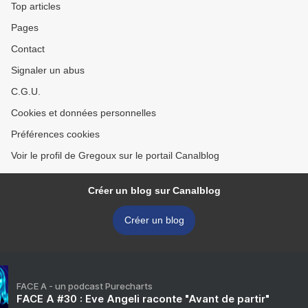
Top articles
Pages
Contact
Signaler un abus
C.G.U.
Cookies et données personnelles
Préférences cookies
Voir le profil de Gregoux sur le portail Canalblog
Créer un blog sur Canalblog
Créer un blog
FACE A - un podcast Purecharts
FACE A #30 : Eve Angeli raconte "Avant de partir"