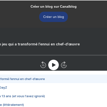
Créer un blog sur Canalblog
Créer un blog
e jeu qui a transformé l’ennui en chef-d’œuvre
nsformé l’ennui en chef-d’œuvre
 DayZ
 a 13 ans (et vous l'avez ignoré)
e (littéralement)