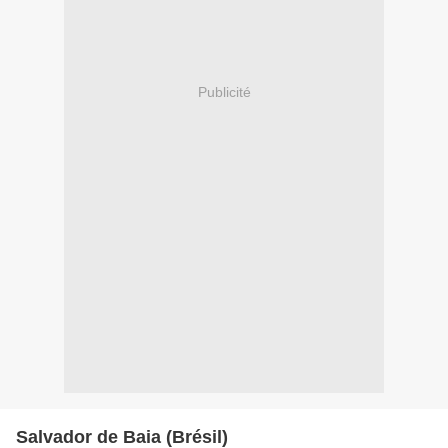
Publicité
Salvador de Baia (Brésil)