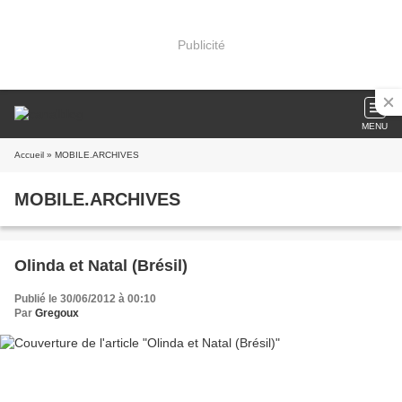
Publicité
MENU
Accueil
» MOBILE.ARCHIVES
MOBILE.ARCHIVES
Olinda et Natal (Brésil)
Publié le 30/06/2012 à 00:10
Par
Gregoux