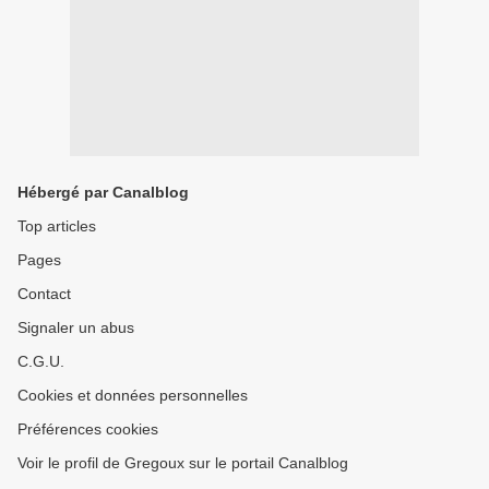
Hébergé par Canalblog
Top articles
Pages
Contact
Signaler un abus
C.G.U.
Cookies et données personnelles
Préférences cookies
Voir le profil de Gregoux sur le portail Canalblog