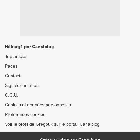
Hébergé par Canalblog
Top articles
Pages
Contact
Signaler un abus
C.G.U.
Cookies et données personnelles
Préférences cookies
Voir le profil de Gregoux sur le portail Canalblog