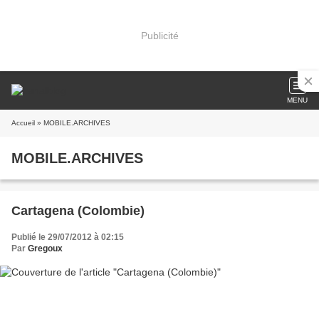
Publicité
MENU
Accueil
» MOBILE.ARCHIVES
MOBILE.ARCHIVES
Cartagena (Colombie)
Publié le 29/07/2012 à 02:15
Par
Gregoux