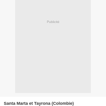
Publicité
Santa Marta et Tayrona (Colombie)