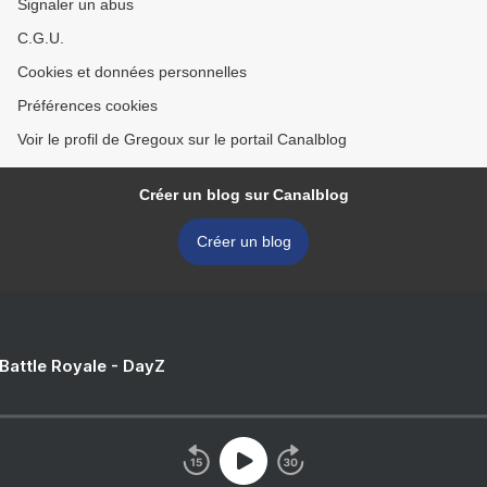
Signaler un abus
C.G.U.
Cookies et données personnelles
Préférences cookies
Voir le profil de Gregoux sur le portail Canalblog
Créer un blog sur Canalblog
Créer un blog
 Battle Royale - DayZ