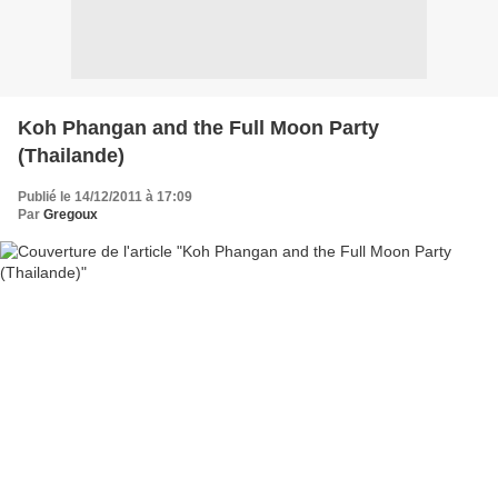
Koh Phangan and the Full Moon Party
(Thailande)
Publié le 14/12/2011 à 17:09
Par
Gregoux