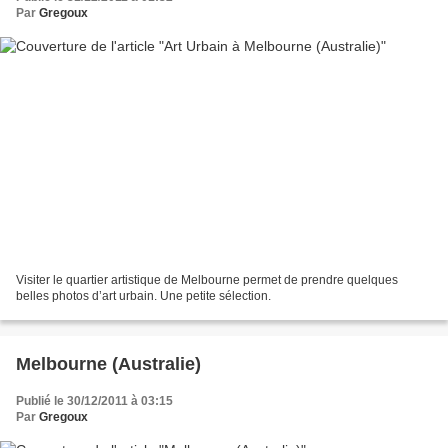
Par
Gregoux
Visiter le quartier artistique de Melbourne permet de prendre quelques
belles photos d’art urbain. Une petite sélection.
Melbourne (Australie)
Publié le 30/12/2011 à 03:15
Par
Gregoux