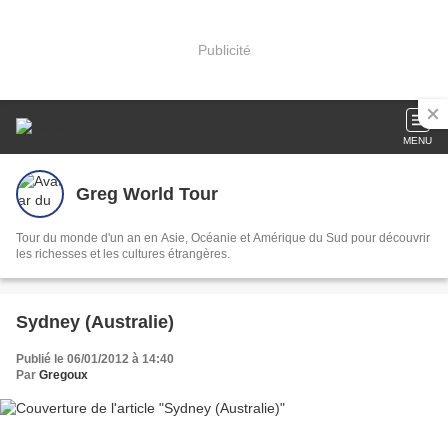
Publicité
MENU
Greg World Tour
Tour du monde d'un an en Asie, Océanie et Amérique du Sud pour découvrir
les richesses et les cultures étrangères.
Sydney (Australie)
Publié le 06/01/2012 à 14:40
Par
Gregoux