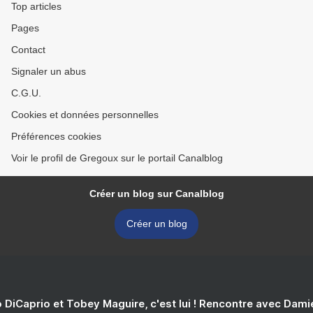
Top articles
Pages
Contact
Signaler un abus
C.G.U.
Cookies et données personnelles
Préférences cookies
Voir le profil de Gregoux sur le portail Canalblog
Créer un blog sur Canalblog
Créer un blog
 DiCaprio et Tobey Maguire, c'est lui ! Rencontre avec Dam