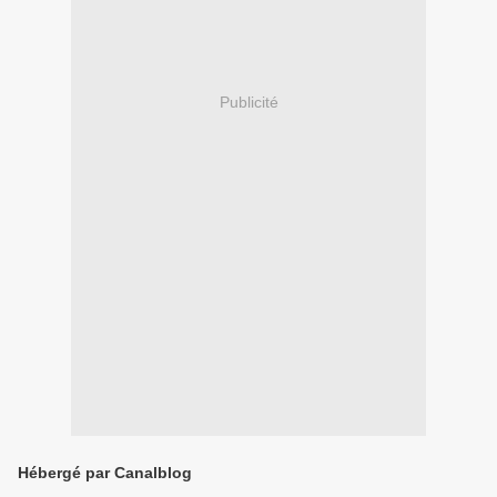
Publicité
Hébergé par Canalblog