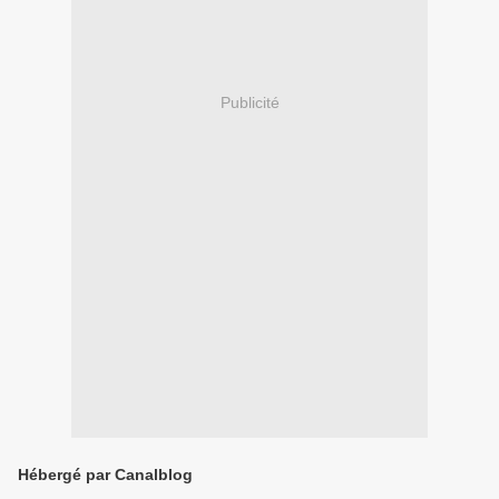
Publicité
Hébergé par Canalblog