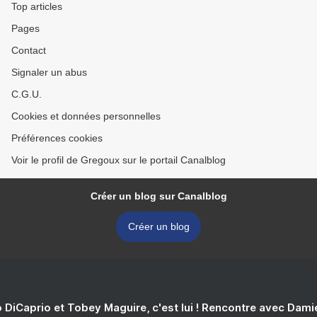
Top articles
Pages
Contact
Signaler un abus
C.G.U.
Cookies et données personnelles
Préférences cookies
Voir le profil de Gregoux sur le portail Canalblog
Créer un blog sur Canalblog
Créer un blog
 DiCaprio et Tobey Maguire, c'est lui ! Rencontre avec Dam